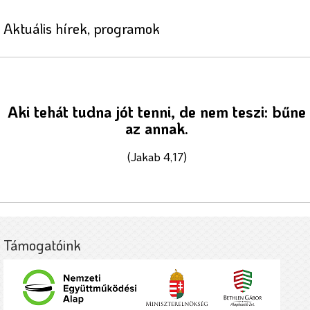
Aktuális hírek, programok
Aki tehát tudna jót tenni, de nem teszi: bűne
az annak.
(Jakab 4,17)
Támogatóink