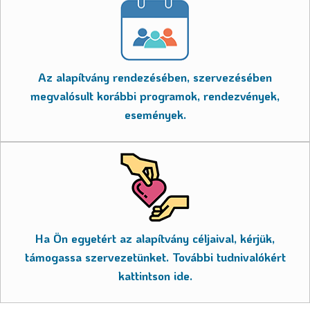
Az alapítvány rendezésében, szervezésében
megvalósult korábbi programok, rendezvények,
események.
Ha Ön egyetért az alapítvány céljaival, kérjük,
támogassa szervezetünket. További tudnivalókért
kattintson ide.